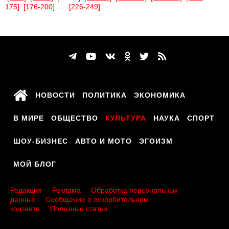
175]
[176-200]
...
[226-249]
НОВОСТИ
ПОЛИТИКА
ЭКОНОМИКА
В МИРЕ
ОБЩЕСТВО
КУЛЬТУРА
НАУКА
СПОРТ
ШОУ-БИЗНЕС
АВТО И МОТО
ЭГОИЗМ
МОЙ БЛОГ
Редакция
Реклама
Обработка персональных
данных
Сообщение о оскорбительном
контенте
Полезные статьи