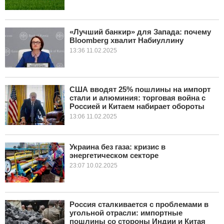
«Лучший банкир» для Запада: почему
Bloomberg хвалит Набиуллину
13:36 11.02.2025
США вводят 25% пошлины на импорт
стали и алюминия: торговая война с
Россией и Китаем набирает обороты
13:06 11.02.2025
Украина без газа: кризис в
энергетическом секторе
23:07 10.02.2025
Россия сталкивается с проблемами в
угольной отрасли: импортные
пошлины со стороны Индии и Китая