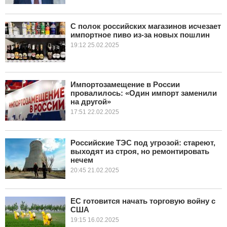
С полок российских магазинов исчезает
импортное пиво из-за новых пошлин
19:12 25.02.2025
Импортозамещение в России
провалилось: «Один импорт заменили
на другой»
17:51 22.02.2025
Российские ТЭС под угрозой: стареют,
выходят из строя, но ремонтировать
нечем
20:45 21.02.2025
ЕС готовится начать торговую войну с
США
19:15 16.02.2025