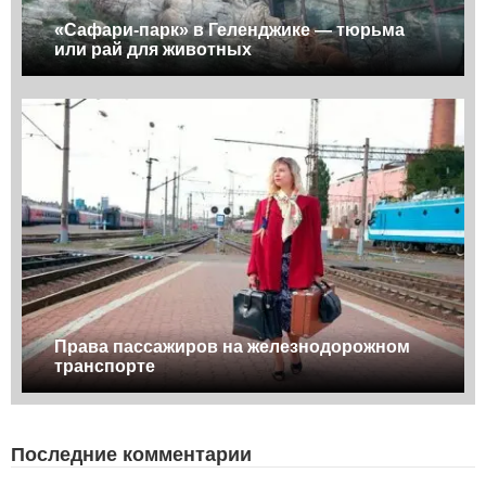
«Сафари-парк» в Геленджике — тюрьма
или рай для животных
Права пассажиров на железнодорожном
транспорте
Последние комментарии