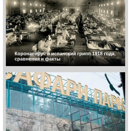
Коронавирус и испанский грипп 1918 года,
сравнения и факты