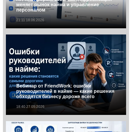
меняет рынок найма и управление
персоналом
21:11 18.06.2026
Вебинар от FriendWork: ошибки
руководителей в найме — какие решения
обходятся бизнесу дороже всего
18:40 27.05.2026