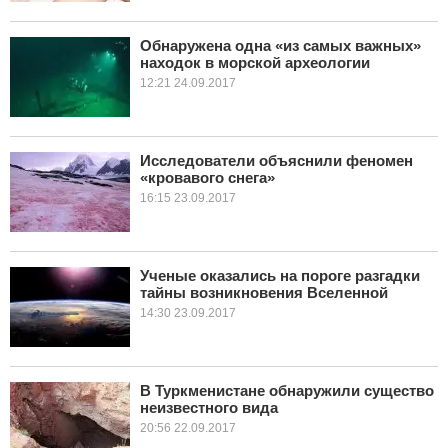
Обнаружена одна «из самых важных»
находок в морской археологии
12:21 24.09.2017
Исследователи объяснили феномен
«кровавого снега»
16:15 23.09.2017
Ученые оказались на пороге разгадки
тайны возникновения Вселенной
14:30 23.09.2017
В Туркменистане обнаружили существо
неизвестного вида
20:56 22.09.2017