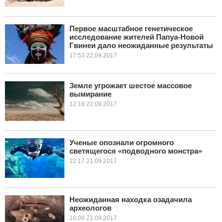
Первое масштабное генетическое
исследование жителей Папуа-Новой
Гвинеи дало неожиданные результаты
17:53 22.09.2017
Земле угрожает шестое массовое
вымирание
12:18 22.09.2017
Ученые опознали огромного
светящегося «подводного монстра»
22:17 21.09.2017
Неожиданная находка озадачила
археологов
16:09 21.09.2017