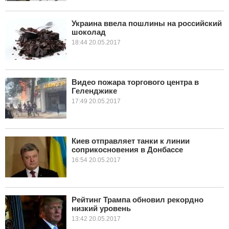
Украина ввела пошлины на российский
шоколад
18:44 20.05.2017
Видео пожара торгового центра в
Геленджике
17:49 20.05.2017
Киев отправляет танки к линии
соприкосновения в Донбассе
16:54 20.05.2017
Рейтинг Трампа обновил рекордно
низкий уровень
13:42 20.05.2017