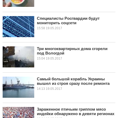
Специалисты Росгвардии будут
мониторить соцсети
15:58 19.05.2017
Три многоквартирных дома сгорели
под Вологдой
15:04 19.05.2017
Самый большой корабль Украины
вышел из строя сразу после ремонта
14:13 19.05.2017
Зараженное птичьим гриппом мясо
индейки обнаружено в девяти регионах