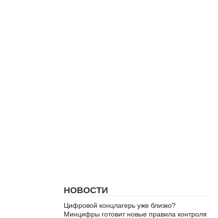
НОВОСТИ
Цифровой концлагерь уже близко?
Минцифры готовит новые правила контроля