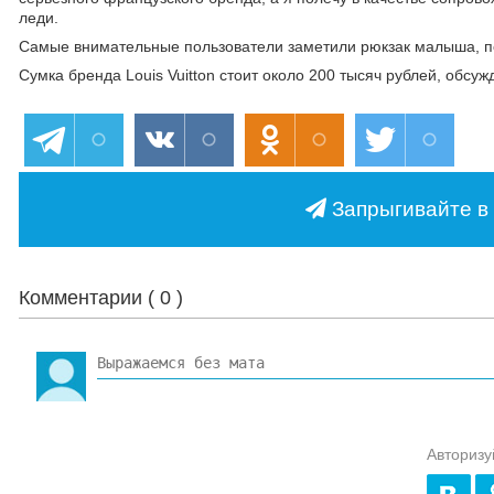
леди.
Самые внимательные пользователи заметили рюкзак малыша, п
Сумка бренда Louis Vuitton стоит около 200 тысяч рублей, обс
Запрыгивайте в 
Комментарии (
0
)
Авторизу