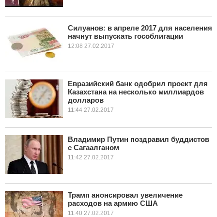
Силуанов: в апреле 2017 для населения
начнут выпускать гособлигации
12:08 27.02.2017
Евразийский банк одобрил проект для
Казахстана на несколько миллиардов
долларов
11:44 27.02.2017
Владимир Путин поздравил буддистов
с Сагаалганом
11:42 27.02.2017
Трамп анонсировал увеличение
расходов на армию США
11:40 27.02.2017