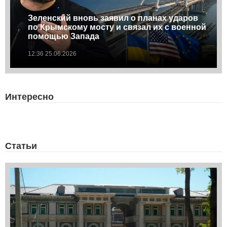
Зеленский вновь заявил о планах ударов
по Крымскому мосту и связал их с военной
помощью Запада
12:36 25.06.2026
Интересно
Статьи