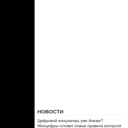
НОВОСТИ
Цифровой концлагерь уже близко?
Минцифры готовит новые правила контроля