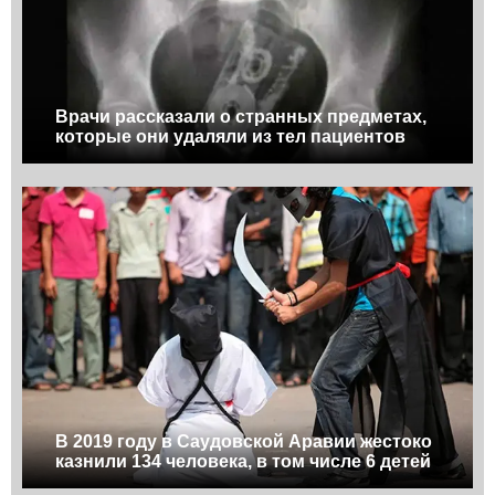
Врачи рассказали о странных предметах,
которые они удаляли из тел пациентов
В 2019 году в Саудовской Аравии жестоко
казнили 134 человека, в том числе 6 детей