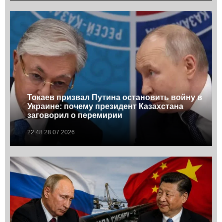
Токаев призвал Путина остановить войну в
Украине: почему президент Казахстана
заговорил о перемирии
22:48 28.07.2026