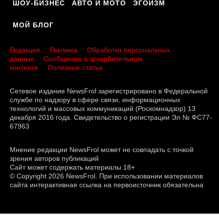
ШОУ-БИЗНЕС
АВТО И МОТО
ЭГОИЗМ
МОЙ БЛОГ
Редакция
Реклама
Обработка персональных
данных
Сообщение о оскорбительном
контенте
Полезные статьи
Сетевое издание NewsFrol зарегистрировано в Федеральной
службе по надзору в сфере связи, информационных
технологий и массовых коммуникаций (Роскомнадзор) 13
декабря 2016 года. Свидетельство о регистрации Эл № ФС77-
67963
Мнение редакции NewsFrol может не совпадать с точкой
зрения авторов публикаций
Сайт может содержать материалы 18+
© Copyright 2026 NewsFrol. При использовании материалов
сайта интерактивная ссылка на первоисточник обязательна