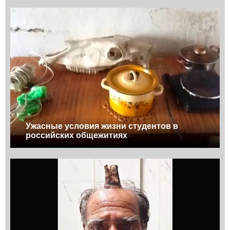
Ужасные условия жизни студентов в
российских общежитиях