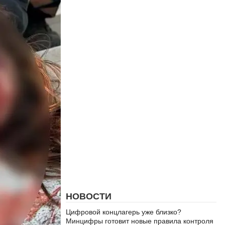
НОВОСТИ
Цифровой концлагерь уже близко?
Минцифры готовит новые правила контроля