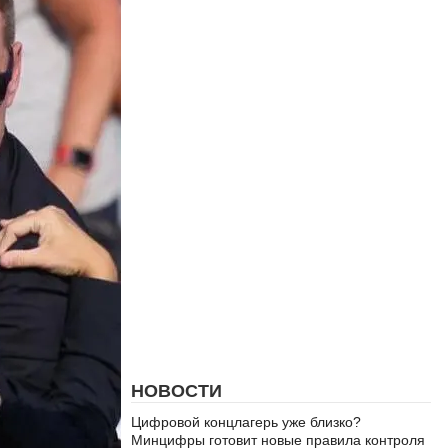
НОВОСТИ
Цифровой концлагерь уже близко?
Минцифры готовит новые правила контроля