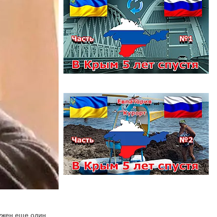
ружен еще один