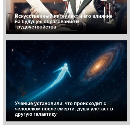
Искусственный интеллект и его влияние
на будущее образования и
трудоустройства
Ученые установили, что происходит с
человеком после смерти: душа улетает в
другую галактику