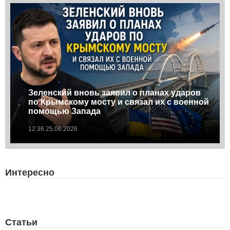
Зеленский вновь заявил о планах ударов
по Крымскому мосту и связал их с военной
помощью Запада
12:36 25.06.2026
Интересно
Статьи