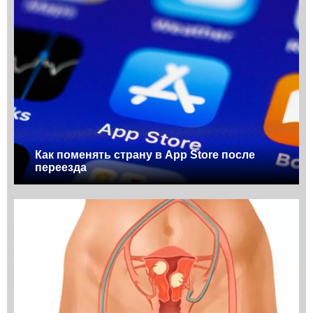
Как поменять страну в App Store после
переезда