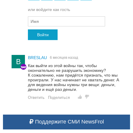
или войдите как гость
Войти
BRESLAU
6 месяцев назад
B
Как выйти из этой войны так, чтобы
окончательно не разрушить экономику?
К сожалению, нам придётся признать, что мы
проиграли. У нас начинает не хватать денег. А
для ведения войны нужны три вещи: деньги,
деньги и ещё раз деньги.
Ответить
Поделиться
Поддержите СМИ NewsFrol