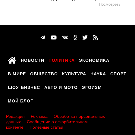
Посмотреть
НОВОСТИ
ПОЛИТИКА
ЭКОНОМИКА
В МИРЕ
ОБЩЕСТВО
КУЛЬТУРА
НАУКА
СПОРТ
ШОУ-БИЗНЕС
АВТО И МОТО
ЭГОИЗМ
МОЙ БЛОГ
Редакция
Реклама
Обработка персональных
данных
Сообщение о оскорбительном
контенте
Полезные статьи