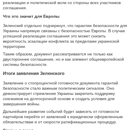
реализации и политической воли со стороны всех участников
соглашения.
Что это значит для Европы
Зеленский отдельно подчеркнул, что гарантии безопасности для
Украины напрямую связаны с безопасностью Европы. В случае
успешной реализации соглашения это может снизить
вероятность эскалации конфликта за пределами украинской
территории.
Таким образом, документ рассматривается не только как
двустороннее соглашение, но и как элемент общеевропейской
системы безопасности.
Итоги заявления Зеленского
Заявление о стопроцентной готовности документа гарантий
безопасности стало важным политическим сигналом. Оно
демонстрирует стремление Украины закрепить поддержку
союзников на долгосрочной основе и создать условия для
завершения войны.
Дальнейшее развитие событий будет зависеть от готовности
партнёров перейти от заявлений к юридически оформленным
обязательствам и от скорости ратификационных процедур.