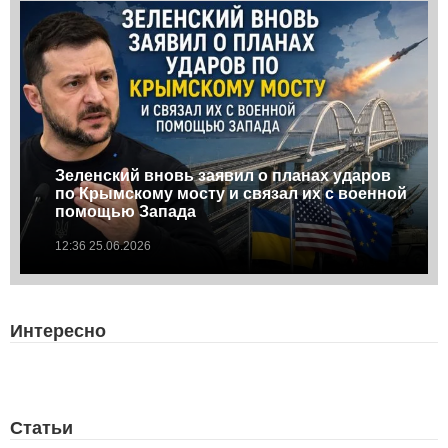
Зеленский вновь заявил о планах ударов
по Крымскому мосту и связал их с военной
помощью Запада
12:36 25.06.2026
Интересно
Статьи