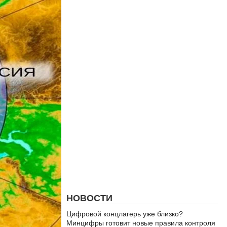
НОВОСТИ
Цифровой концлагерь уже близко?
Минцифры готовит новые правила контроля