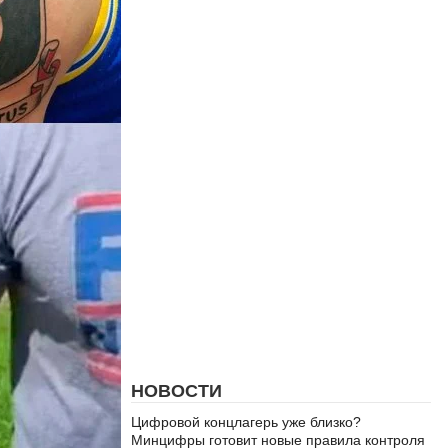
НОВОСТИ
Цифровой концлагерь уже близко?
Минцифры готовит новые правила контроля