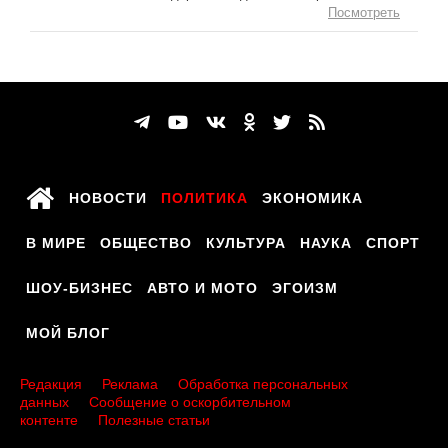
Посмотреть
НОВОСТИ
ПОЛИТИКА
ЭКОНОМИКА
В МИРЕ
ОБЩЕСТВО
КУЛЬТУРА
НАУКА
СПОРТ
ШОУ-БИЗНЕС
АВТО И МОТО
ЭГОИЗМ
МОЙ БЛОГ
Редакция
Реклама
Обработка персональных
данных
Сообщение о оскорбительном
контенте
Полезные статьи