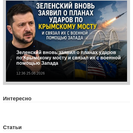
Зеленский вновь заявил о планах ударов
по Крымскому мосту и связал их с военной
помощью Запада
12:36 25.06.2026
Интересно
Статьи