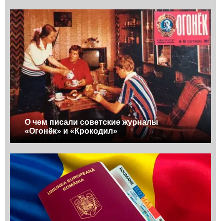
О чем писали советские журналы
«Огонёк» и «Крокодил»