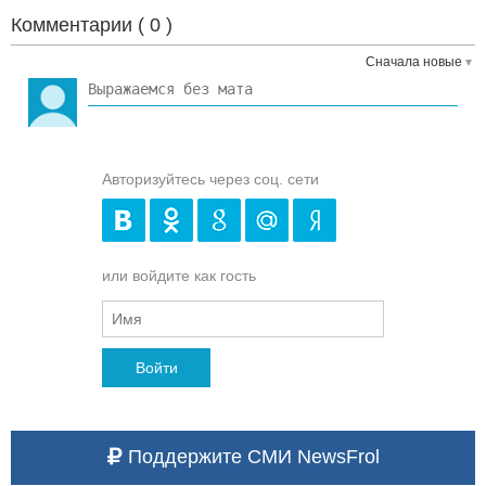
Комментарии (
0
)
Сначала новые
Авторизуйтесь через соц. сети
или войдите как гость
Войти
Поддержите СМИ NewsFrol