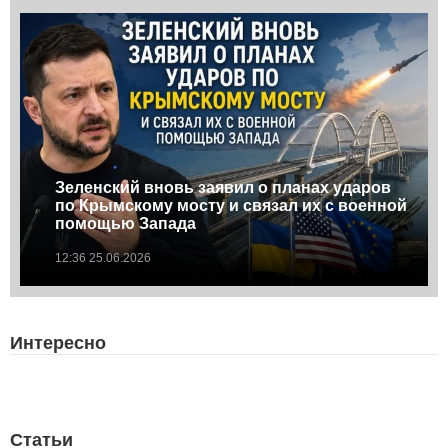
Зеленский вновь заявил о планах ударов
по Крымскому мосту и связал их с военной
помощью Запада
12:36 25.06.2026
Интересно
Статьи