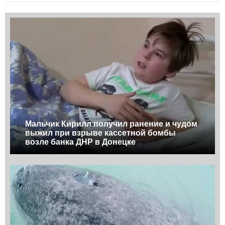
Мальчик Кирилл получил ранение и чудом
выжил при взрыве кассетной бомбы
возле банка ДНР в Донецке