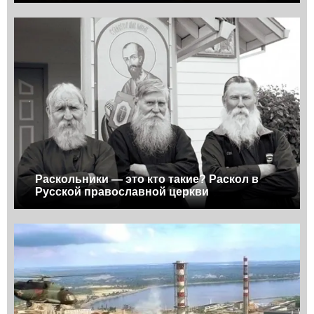
Раскольники — это кто такие? Раскол в
Русской православной церкви