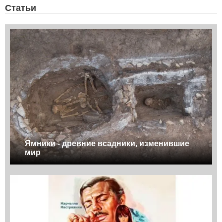
Статьи
Ямники - древние всадники, изменившие
мир