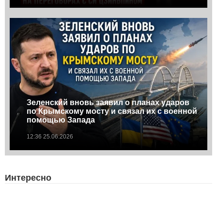
Зеленский вновь заявил о планах ударов
по Крымскому мосту и связал их с военной
помощью Запада
12:36 25.06.2026
Интересно