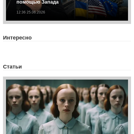
помощью Запада
12:36 25.06.2026
Интересно
Статьи