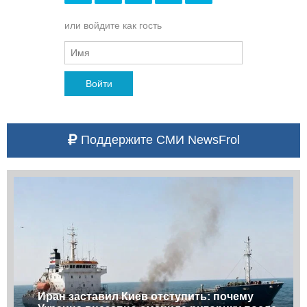
или войдите как гость
Войти
Поддержите СМИ NewsFrol
Иран заставил Киев отступить: почему