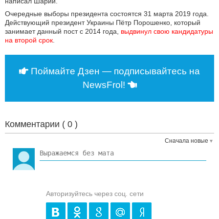
написал Шарий.
Очередные выборы президента состоятся 31 марта 2019 года.
Действующий президент Украины Пётр Порошенко, который
занимает данный пост с 2014 года,
выдвинул свою кандидатуры 
на второй срок
.
Поймайте Дзен — подписывайтесь на
NewsFrol!
Комментарии (
0
)
Сначала новые
Авторизуйтесь через соц. сети