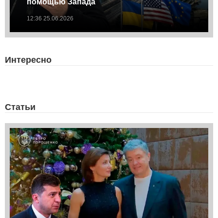
помощью Запада
12:36 25.06.2026
Интересно
Статьи