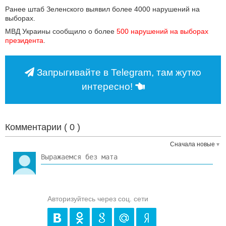
Ранее штаб Зеленского выявил более 4000 нарушений на
выборах.
МВД Украины сообщило о более
500 нарушений на выборах 
президента
.
Запрыгивайте в Telegram, там жутко
интересно!
Комментарии (
0
)
Сначала новые
Авторизуйтесь через соц. сети