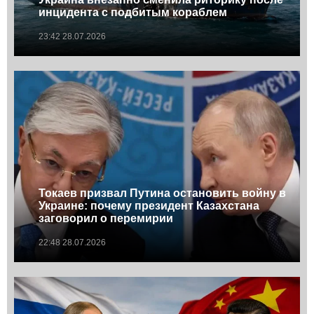
инцидента с подбитым кораблем
23:42 28.07.2026
Токаев призвал Путина остановить войну в
Украине: почему президент Казахстана
заговорил о перемирии
22:48 28.07.2026