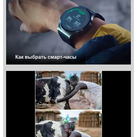
Как выбрать смарт-часы