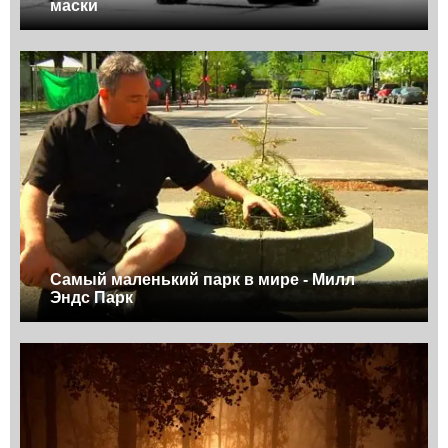
маски
Самый маленький парк в мире - Милл
Эндс Парк