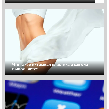
Что такое интимная пластика и как она
выполняется