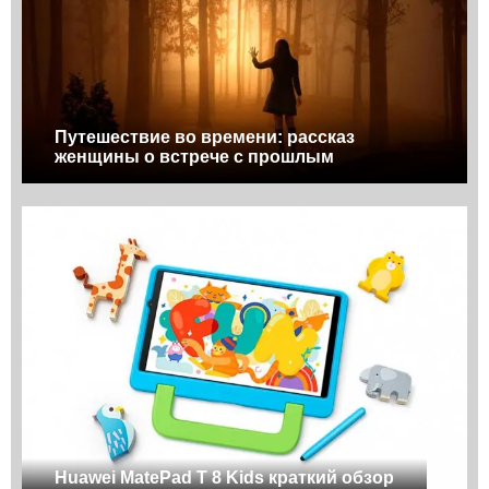
Путешествие во времени: рассказ
женщины о встрече с прошлым
Huawei MatePad T 8 Kids краткий обзор