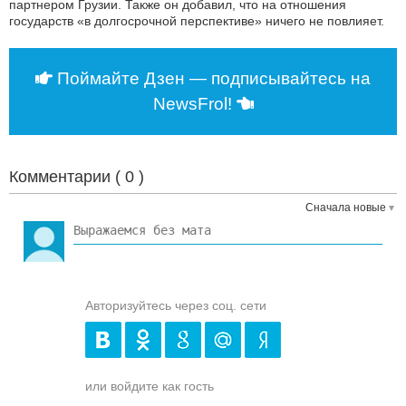
партнером Грузии. Также он добавил, что на отношения
государств «в долгосрочной перспективе» ничего не повлияет.
Поймайте Дзен — подписывайтесь на
NewsFrol!
Комментарии (
0
)
Сначала новые
Авторизуйтесь через соц. сети
или войдите как гость