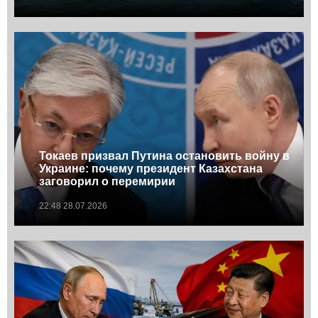
Токаев призвал Путина остановить войну в
Украине: почему президент Казахстана
заговорил о перемирии
22:48 28.07.2026