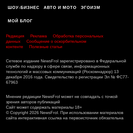
ШОУ-БИЗНЕС
АВТО И МОТО
ЭГОИЗМ
МОЙ БЛОГ
Редакция
Реклама
Обработка персональных
данных
Сообщение о оскорбительном
контенте
Полезные статьи
Сетевое издание NewsFrol зарегистрировано в Федеральной
службе по надзору в сфере связи, информационных
технологий и массовых коммуникаций (Роскомнадзор) 13
декабря 2016 года. Свидетельство о регистрации Эл № ФС77-
67963
Мнение редакции NewsFrol может не совпадать с точкой
зрения авторов публикаций
Сайт может содержать материалы 18+
© Copyright 2026 NewsFrol. При использовании материалов
сайта интерактивная ссылка на первоисточник обязательна