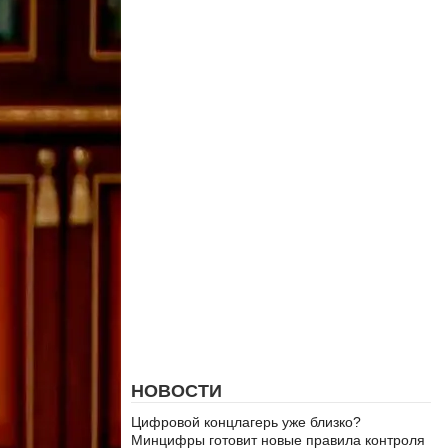
НОВОСТИ
Цифровой концлагерь уже близко?
Минцифры готовит новые правила контроля