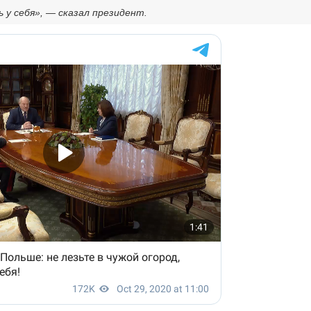
ь у себя», — сказал президент.