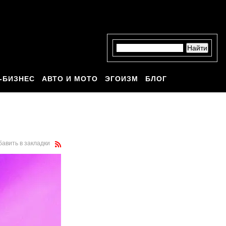
-БИЗНЕС
АВТО И МОТО
ЭГОИЗМ
БЛОГ
бавить в закладки