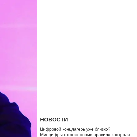
НОВОСТИ
Цифровой концлагерь уже близко?
Минцифры готовит новые правила контроля