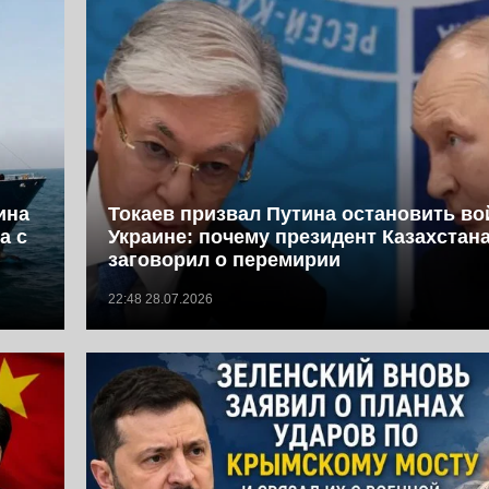
ина
Токаев призвал Путина остановить во
а с
Украине: почему президент Казахстан
заговорил о перемирии
22:48 28.07.2026