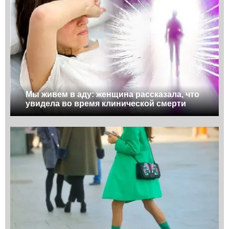
Мы живем в аду: женщина рассказала, что
увидела во время клинической смерти