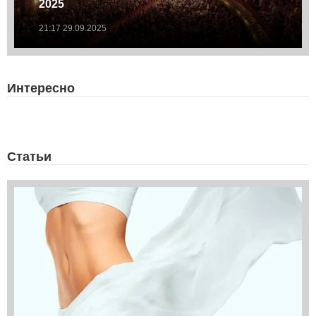
2025
21:17 29.09.2025
Интересно
Статьи