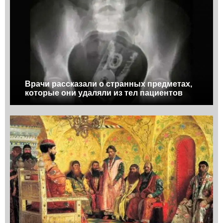
Врачи рассказали о странных предметах,
которые они удаляли из тел пациентов