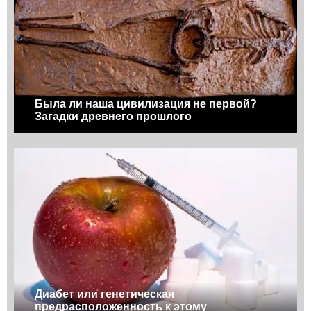
Была ли наша цивилизация не первой?
Загадки древнего прошлого
Диабет или генетическая
предрасположенность к этому