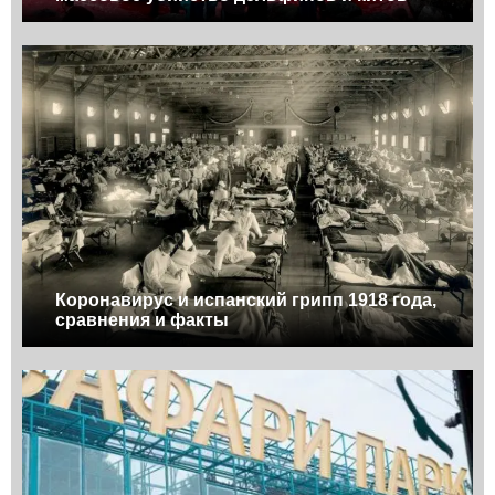
Коронавирус и испанский грипп 1918 года,
сравнения и факты