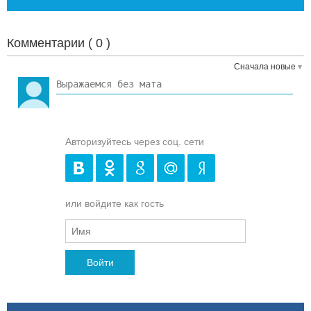
Комментарии (
0
)
Сначала новые
Авторизуйтесь через соц. сети
или войдите как гость
Войти