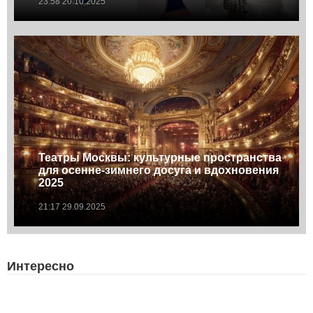
23:58 20.10.2025
Театры Москвы: культурные пространства
для осенне-зимнего досуга и вдохновения
2025
21:17 29.09.2025
Интересно