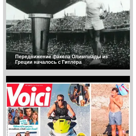
Передвижение факела Олимпиады из
Греции началось с Гитлера