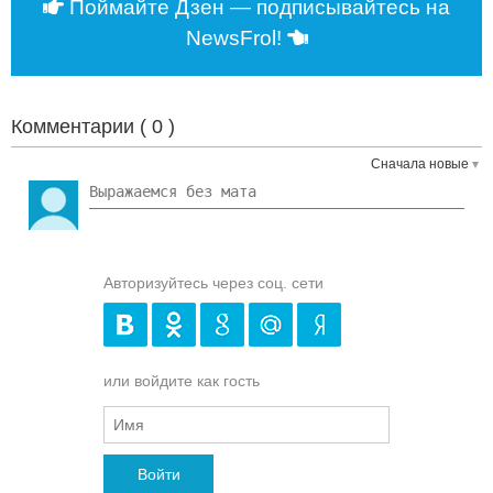
Поймайте Дзен — подписывайтесь на
NewsFrol!
Комментарии (
0
)
Сначала новые
Авторизуйтесь через соц. сети
или войдите как гость
Войти