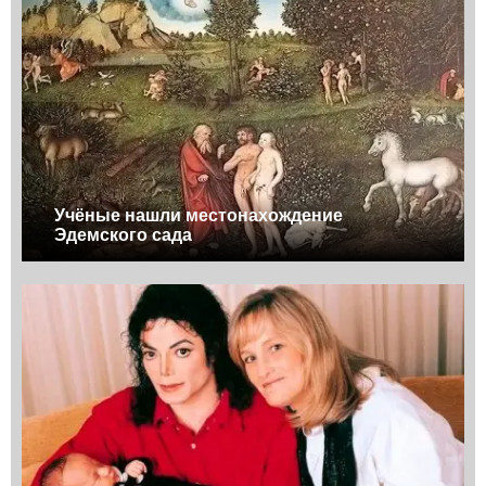
Учёные нашли местонахождение
Эдемского сада