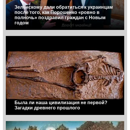
Зеленскому дали обратиться к украинцам
после того, как Порошенко «ровно в
полночь» поздравил граждан с Новым
годом
Была ли наша цивилизация не первой?
Загадки древнего прошлого