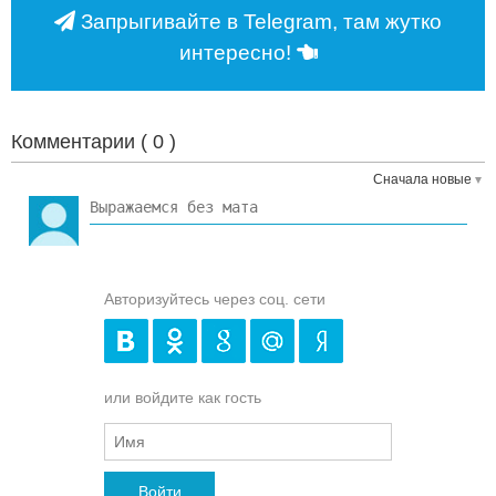
Запрыгивайте в Telegram, там жутко
интересно!
Комментарии (
0
)
Сначала новые
Авторизуйтесь через соц. сети
или войдите как гость
Войти