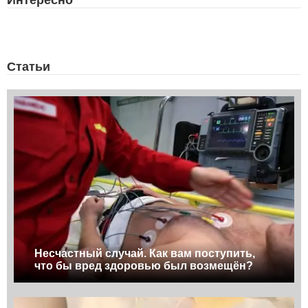
Статьи
Несчастный случай. Как вам поступить,
что бы вред здоровью был возмещён?