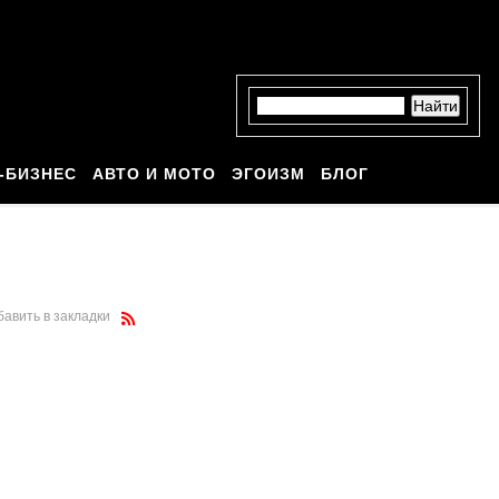
-БИЗНЕС
АВТО И МОТО
ЭГОИЗМ
БЛОГ
бавить в закладки