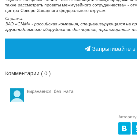
также рассмотреть проекты межмузейного сотрудничества» - от
центра Северо-Западного федерального округа».
Справка:
ЗАО «СММ» - российская компания, специализирующаяся на п
грузоподъемного оборудования для портов, транспортных т
Запрыгивайте в 
Комментарии (
0
)
Авторизу