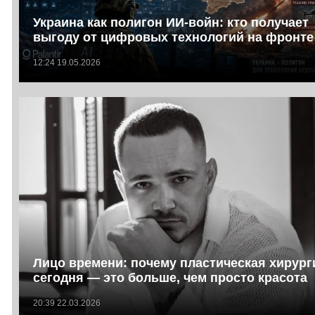
Украина как полигон ИИ-войн: кто получает
выгоду от цифровых технологий на фронте
12:24 19.05.2026
Лицо времени: почему пластическая хирург
сегодня — это больше, чем просто красота
20:39 22.03.2026