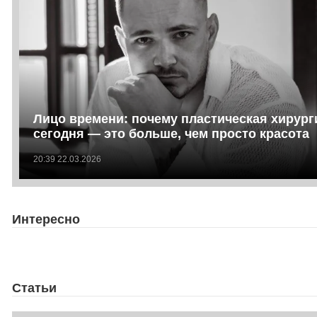
Лицо времени: почему пластическая хирург
сегодня — это больше, чем просто красота
20:39 22.03.2026
Интересно
Статьи