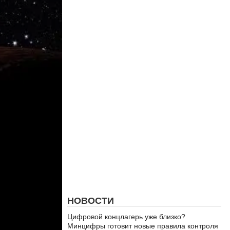
НОВОСТИ
Цифровой концлагерь уже близко?
Минцифры готовит новые правила контроля