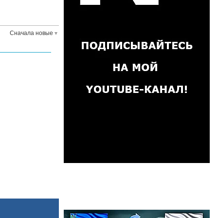
Сначала новые