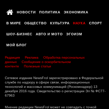
НОВОСТИ
ПОЛИТИКА
ЭКОНОМИКА
В МИРЕ
ОБЩЕСТВО
КУЛЬТУРА
НАУКА
СПОРТ
ШОУ-БИЗНЕС
АВТО И МОТО
ЭГОИЗМ
МОЙ БЛОГ
Редакция
Реклама
Обработка персональных
данных
Сообщение о оскорбительном
контенте
Полезные статьи
Сетевое издание NewsFrol зарегистрировано в Федеральной
службе по надзору в сфере связи, информационных
технологий и массовых коммуникаций (Роскомнадзор) 13
декабря 2016 года. Свидетельство о регистрации Эл № ФС77-
67963
Мнение редакции NewsFrol может не совпадать с точкой