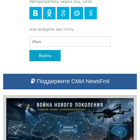
Авторизуйтесь через соц. сети
или войдите как гость
Войти
Поддержите СМИ NewsFrol