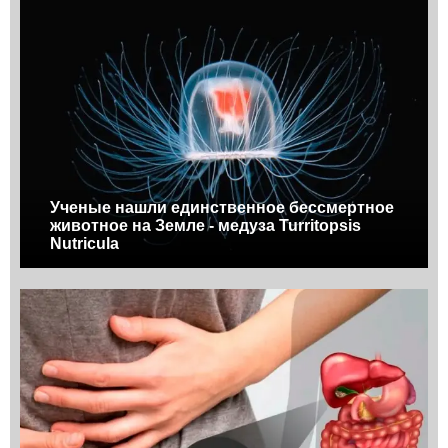
Ученые нашли единственное бессмертное
животное на Земле - медуза Turritopsis
Nutricula