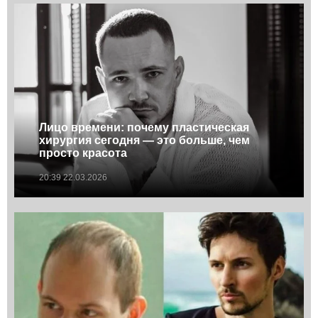
Лицо времени: почему пластическая
хирургия сегодня — это больше, чем
просто красота
20:39 22.03.2026