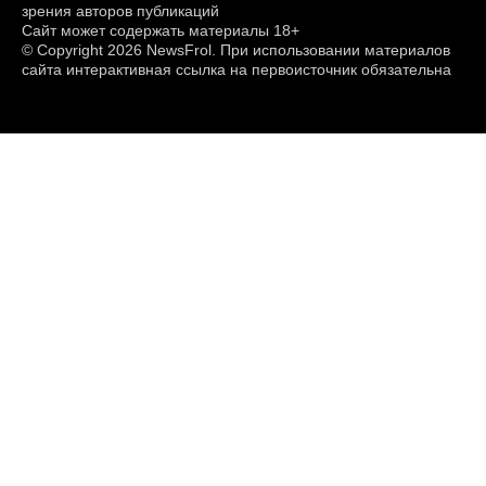
зрения авторов публикаций
Сайт может содержать материалы 18+
© Copyright 2026 NewsFrol. При использовании материалов
сайта интерактивная ссылка на первоисточник обязательна