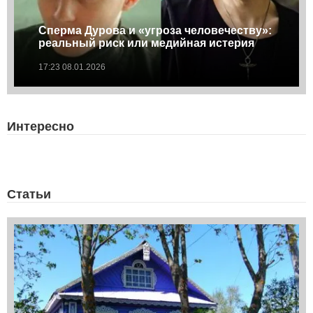
Сперма Дурова и «угроза человечеству»:
реальный риск или медийная истерия
17:23 08.01.2026
Интересно
Статьи