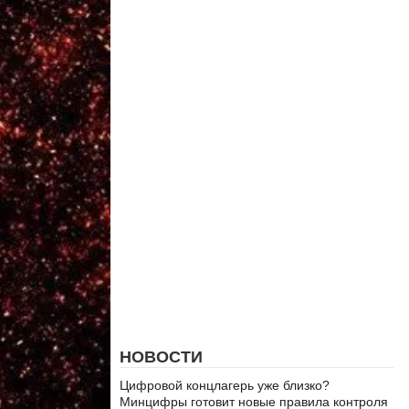
НОВОСТИ
Цифровой концлагерь уже близко?
Минцифры готовит новые правила контроля