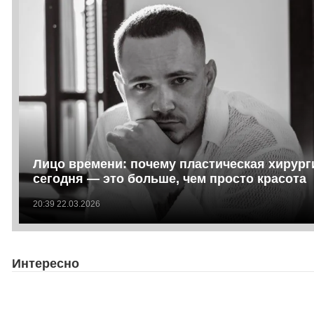
Лицо времени: почему пластическая хирург
сегодня — это больше, чем просто красота
20:39 22.03.2026
Интересно