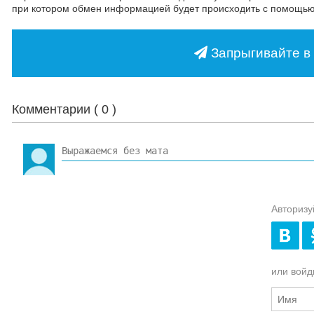
при котором обмен информацией будет происходить с помощь
Запрыгивайте в 
Комментарии (
0
)
Авторизу
или войди