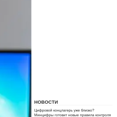
НОВОСТИ
Цифровой концлагерь уже близко?
Минцифры готовит новые правила контроля