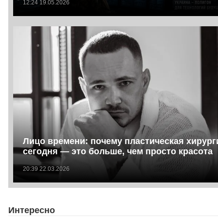
12:24 19.05.2026
Лицо времени: почему пластическая хирург
сегодня — это больше, чем просто красота
20:39 22.03.2026
Интересно