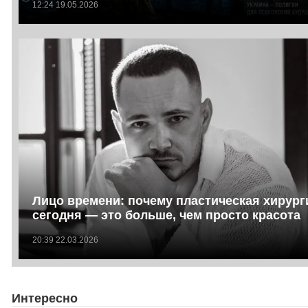
12:24 19.05.2026
Лицо времени: почему пластическая хирург
сегодня — это больше, чем просто красота
20:39 22.03.2026
Интересно