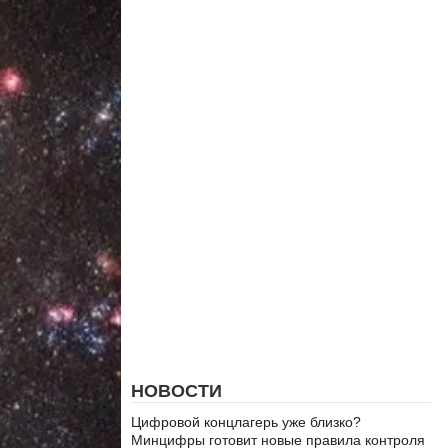
НОВОСТИ
Цифровой концлагерь уже близко?
Минцифры готовит новые правила контроля