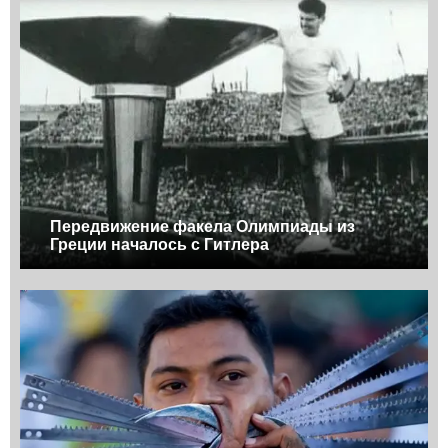
Передвижение факела Олимпиады из
Греции началось с Гитлера