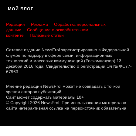
МОЙ БЛОГ
Редакция
Реклама
Обработка персональных
данных
Сообщение о оскорбительном
контенте
Полезные статьи
Сетевое издание NewsFrol зарегистрировано в Федеральной
службе по надзору в сфере связи, информационных
технологий и массовых коммуникаций (Роскомнадзор) 13
декабря 2016 года. Свидетельство о регистрации Эл № ФС77-
67963
Мнение редакции NewsFrol может не совпадать с точкой
зрения авторов публикаций
Сайт может содержать материалы 18+
© Copyright 2026 NewsFrol. При использовании материалов
сайта интерактивная ссылка на первоисточник обязательна