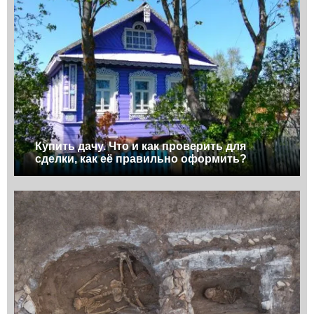
Купить дачу. Что и как проверить для
сделки, как её правильно оформить?