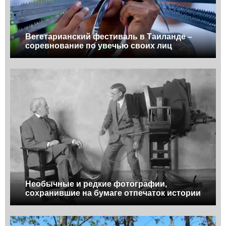
Вегетарианский фестиваль в Таиланде –
соревнование по увечью своих лиц
Необычные и редкие фотографии,
сохранившие на бумаге отпечаток истории