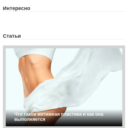
Интересно
Статьи
Что такое интимная пластика и как она
выполняется