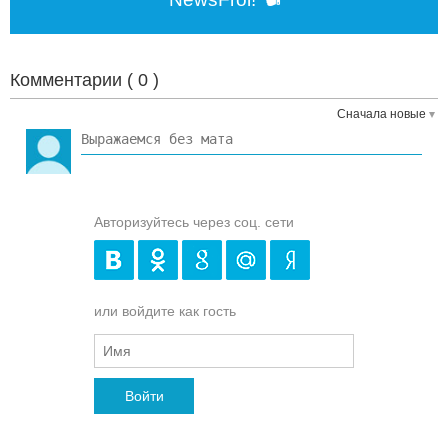
Комментарии (
0
)
Сначала новые
Авторизуйтесь через соц. сети
или войдите как гость
Войти