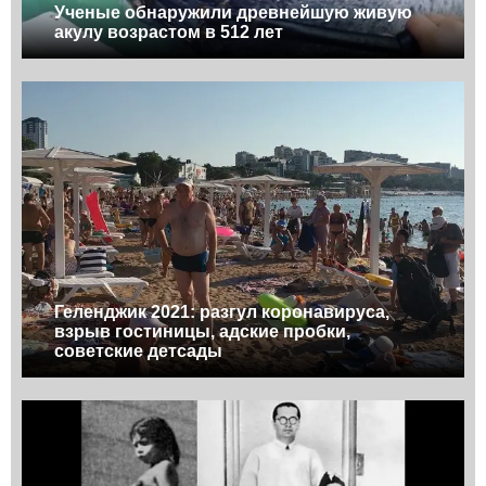
Ученые обнаружили древнейшую живую
акулу возрастом в 512 лет
Геленджик 2021: разгул коронавируса,
взрыв гостиницы, адские пробки,
советские детсады