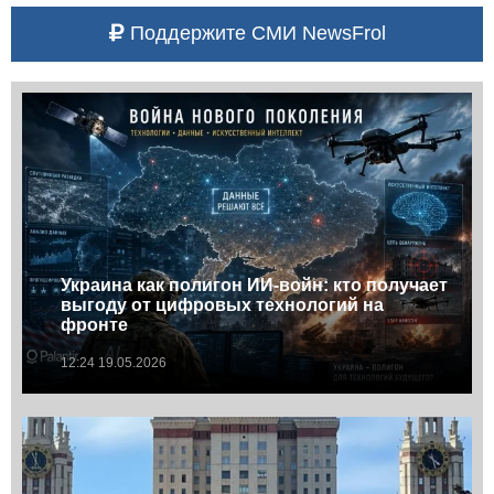
Поддержите СМИ NewsFrol
Украина как полигон ИИ-войн: кто получает
выгоду от цифровых технологий на
фронте
12:24 19.05.2026