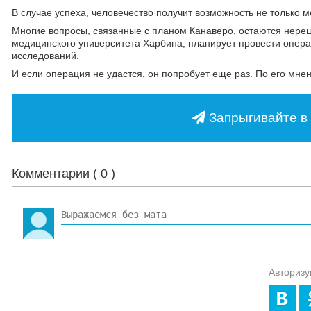
В случае успеха, человечество получит возможность не только м
Многие вопросы, связанные с планом Канаверо, остаются нереше
медицинского университета Харбина, планирует провести операц
исследований.
И если операция не удастся, он попробует еще раз. По его мне
Запрыгивайте в 
Комментарии (
0
)
Авторизу