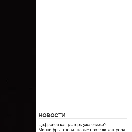
НОВОСТИ
Цифровой концлагерь уже близко?
Минцифры готовит новые правила контроля