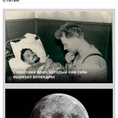
Советский врач, который сам себе
вырезал аппендикс