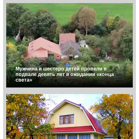
Мужчина и шестеро детей провели в
подвале девять лет в ожидании «конца
света»