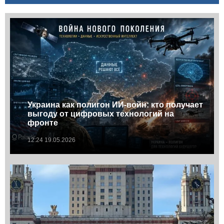
Украина как полигон ИИ-войн: кто получает
выгоду от цифровых технологий на
фронте
12:24 19.05.2026