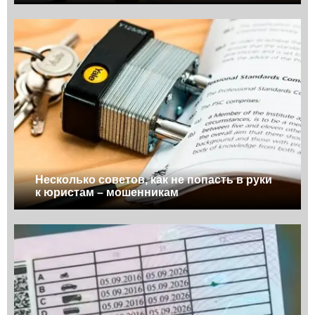
Несколько советов, как не попасть в руки
к юристам – мошенникам