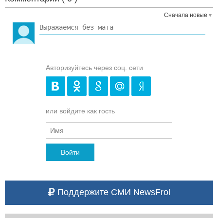
Сначала новые
Авторизуйтесь через соц. сети
или войдите как гость
Войти
Поддержите СМИ NewsFrol