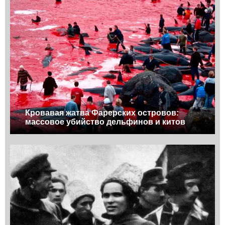
Кровавая жатва Фарерских островов:
массовое убийство дельфинов и китов