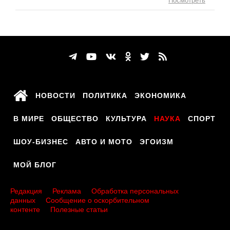
Посмотреть
НОВОСТИ
ПОЛИТИКА
ЭКОНОМИКА
В МИРЕ
ОБЩЕСТВО
КУЛЬТУРА
НАУКА
СПОРТ
ШОУ-БИЗНЕС
АВТО И МОТО
ЭГОИЗМ
МОЙ БЛОГ
Редакция
Реклама
Обработка персональных
данных
Сообщение о оскорбительном
контенте
Полезные статьи