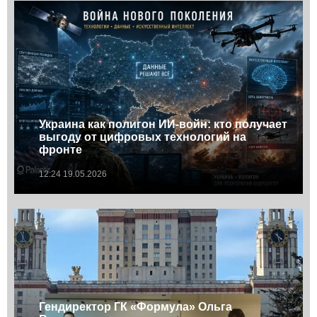
Украина как полигон ИИ-войн: кто получает
выгоду от цифровых технологий на
фронте
12:24 19.05.2026
Гендиректор ГК «Формула» Ольга