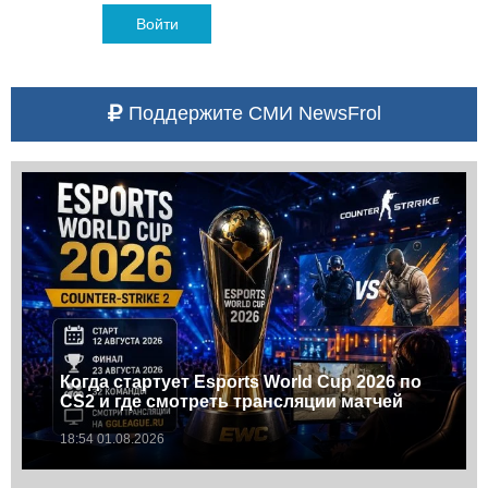
Войти
Поддержите СМИ NewsFrol
Когда стартует Esports World Cup 2026 по
CS2 и где смотреть трансляции матчей
18:54 01.08.2026