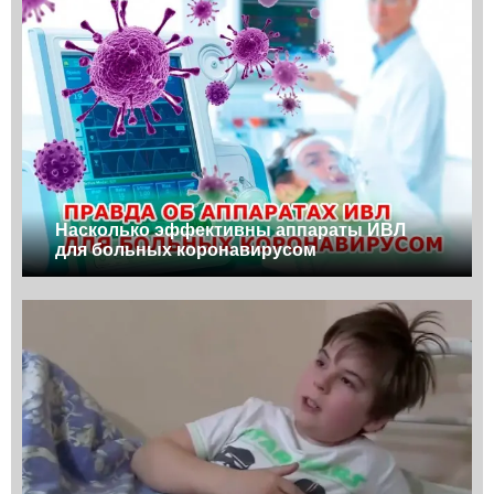
Насколько эффективны аппараты ИВЛ
для больных коронавирусом