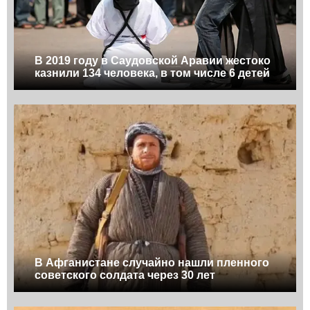
В 2019 году в Саудовской Аравии жестоко
казнили 134 человека, в том числе 6 детей
В Афганистане случайно нашли пленного
советского солдата через 30 лет