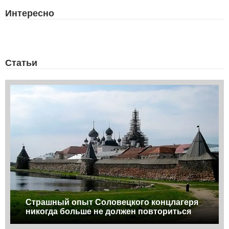
Интересно
Статьи
Страшный опыт Соловецкого концлагеря
никогда больше не должен повториться