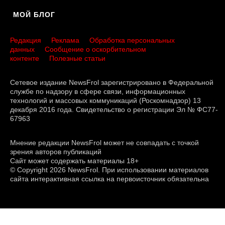
МОЙ БЛОГ
Редакция
Реклама
Обработка персональных
данных
Сообщение о оскорбительном
контенте
Полезные статьи
Сетевое издание NewsFrol зарегистрировано в Федеральной
службе по надзору в сфере связи, информационных
технологий и массовых коммуникаций (Роскомнадзор) 13
декабря 2016 года. Свидетельство о регистрации Эл № ФС77-
67963
Мнение редакции NewsFrol может не совпадать с точкой
зрения авторов публикаций
Сайт может содержать материалы 18+
© Copyright 2026 NewsFrol. При использовании материалов
сайта интерактивная ссылка на первоисточник обязательна