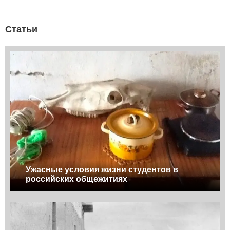
Статьи
Ужасные условия жизни студентов в
российских общежитиях