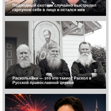
Подводный охотник случайно выстрелил
гарпуном себе в лицо и остался жив
Раскольники — это кто такие? Раскол в
Русской православной церкви