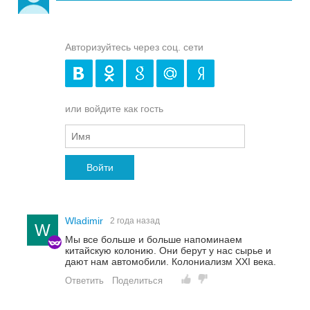
Авторизуйтесь через соц. сети
или войдите как гость
Войти
Wladimir
2 года назад
W
Мы все больше и больше напоминаем
китайскую колонию. Они берут у нас сырье и
дают нам автомобили. Колониализм XXI века.
Ответить
Поделиться