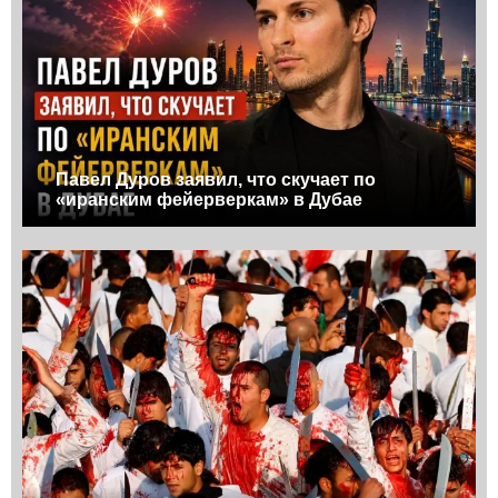
Павел Дуров заявил, что скучает по
«иранским фейерверкам» в Дубае