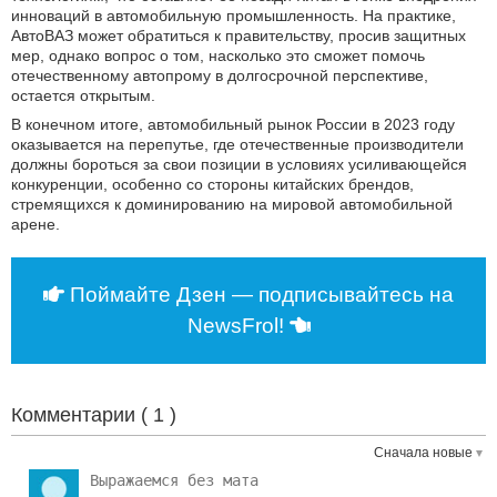
инноваций в автомобильную промышленность. На практике,
АвтоВАЗ может обратиться к правительству, просив защитных
мер, однако вопрос о том, насколько это сможет помочь
отечественному автопрому в долгосрочной перспективе,
остается открытым.
В конечном итоге, автомобильный рынок России в 2023 году
оказывается на перепутье, где отечественные производители
должны бороться за свои позиции в условиях усиливающейся
конкуренции, особенно со стороны китайских брендов,
стремящихся к доминированию на мировой автомобильной
арене.
Поймайте Дзен — подписывайтесь на
NewsFrol!
Комментарии (
1
)
Сначала новые