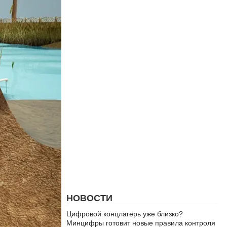
НОВОСТИ
Цифровой концлагерь уже близко?
Минцифры готовит новые правила контроля