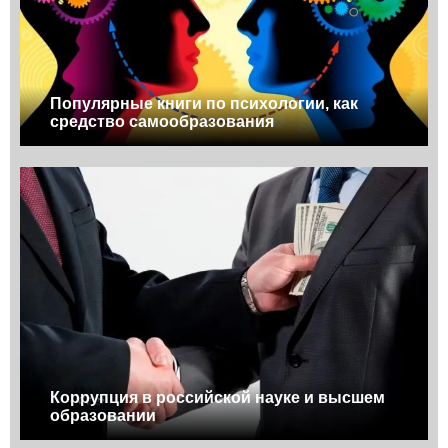
Популярные книги по психологии, как
средство самообразования
Коррупция в российской науке и высшем
образовании