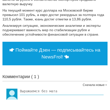
валютную выручку.
На текущий момент курс доллара на Московской бирже
превысил 101 рубль, а евро достиг рекордных за полтора года
110,5 рубля. Также, юань достиг отметки в 13,86 рубля.
Анализируя ситуацию, экономические аналитики и эксперты
подчеркивают важность мер по стабилизации рубля и
обеспечению устойчивости финансовой ситуации в стране.
Поймайте Дзен — подписывайтесь на
NewsFrol!
Комментарии (
1
)
Сначала новые