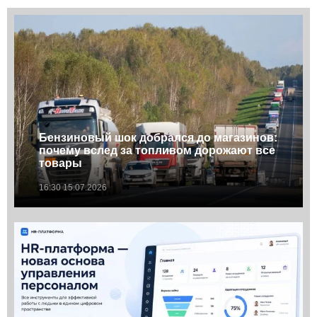
Бензиновый шок добрался до магазинов:
почему вслед за топливом дорожают все
товары
16:30 15.07.2026