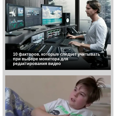
10 факторов, которые следует учитывать
при выборе монитора для
редактирования видео