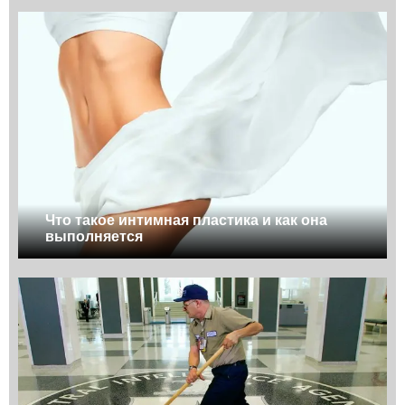
Что такое интимная пластика и как она
выполняется