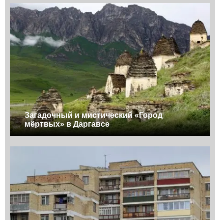
Загадочный и мистический «Город
мёртвых» в Даргавсе