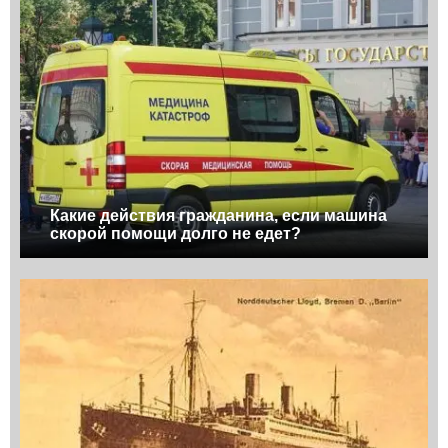
Какие действия гражданина, если машина
скорой помощи долго не едет?