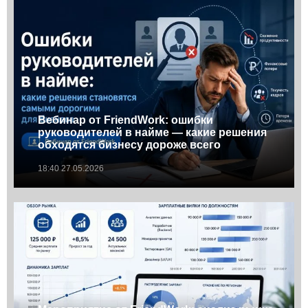
Вебинар от FriendWork: ошибки
руководителей в найме — какие решения
обходятся бизнесу дороже всего
18:40 27.05.2026