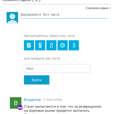
Сначала новые
Авторизуйтесь через соц. сети
или войдите как гость
Войти
Владимир
2 года назад
В
Страх заключается в том, что за возвращение
на мировые рынки придется заплатить.