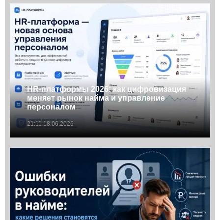
HR-платформы 2026: как цифровизация
меняет рынок найма и управление
персоналом
21:11 18.06.2026