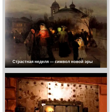
Страстная неделя — символ новой эры