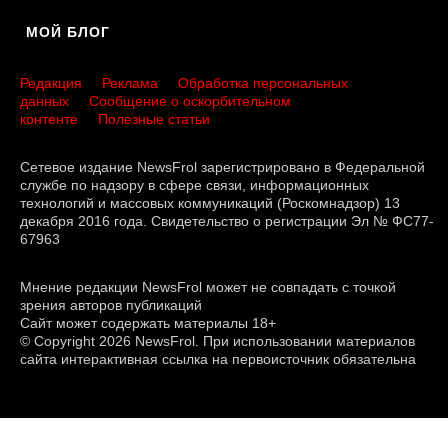
МОЙ БЛОГ
Редакция
Реклама
Обработка персональных
данных
Сообщение о оскорбительном
контенте
Полезные статьи
Сетевое издание NewsFrol зарегистрировано в Федеральной
службе по надзору в сфере связи, информационных
технологий и массовых коммуникаций (Роскомнадзор) 13
декабря 2016 года. Свидетельство о регистрации Эл № ФС77-
67963
Мнение редакции NewsFrol может не совпадать с точкой
зрения авторов публикаций
Сайт может содержать материалы 18+
© Copyright 2026 NewsFrol. При использовании материалов
сайта интерактивная ссылка на первоисточник обязательна