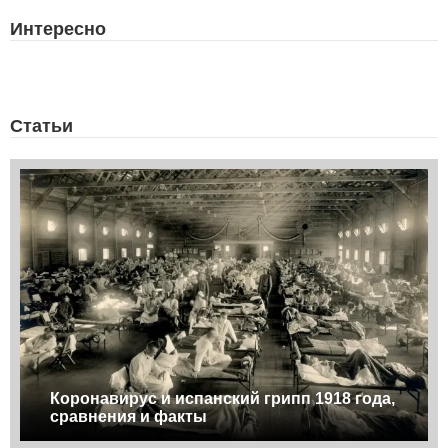
Интересно
Статьи
Коронавирус и испанский грипп 1918 года,
сравнения и факты