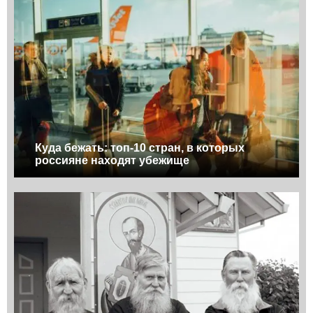
Куда бежать: топ-10 стран, в которых
россияне находят убежище