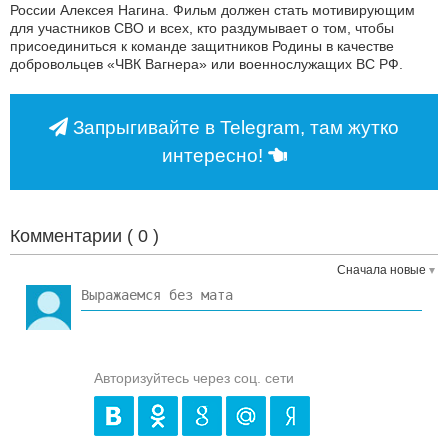
России Алексея Нагина. Фильм должен стать мотивирующим
для участников СВО и всех, кто раздумывает о том, чтобы
присоединиться к команде защитников Родины в качестве
добровольцев «ЧВК Вагнера» или военнослужащих ВС РФ.
Запрыгивайте в Telegram, там жутко
интересно!
Комментарии (
0
)
Сначала новые
Авторизуйтесь через соц. сети