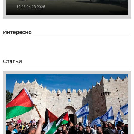
13:26 04.08.2026
Интересно
Статьи