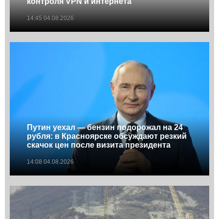
контроля VPN и интернета
14:45 04.08.2026
Путин уехал — бензин подорожал на 24
рубля: в Красноярске обсуждают резкий
скачок цен после визита президента
14:08 04.08.2026