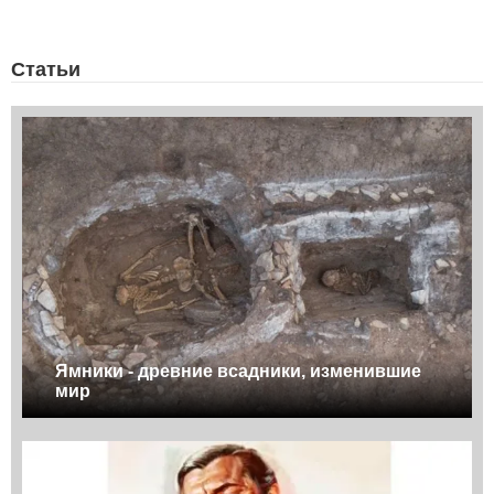
Статьи
Ямники - древние всадники, изменившие
мир