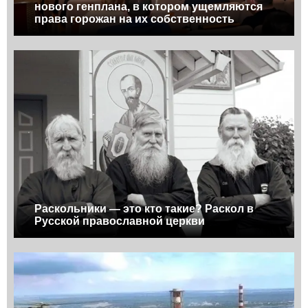
нового генплана, в котором ущемляются
права горожан на их собственность
Раскольники — это кто такие? Раскол в
Русской православной церкви