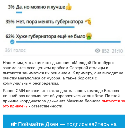
Напомним, что активисты движения «Молодой Петербург»
занимаются освещением проблем Северной столицы и
пытаются заниматься их решением. К примеру, они выходят на
очистку мегаполиса от мусора, а также борются с
коммунальным беспределом.
Ранее СМИ писали, что такая деятельность команде Беглова
лишний раз напоминает об управленческих ошибках. По этой
причине координатора движения Максима Леонова
пытаются за 
это привлечь
к ответственности.
Поймайте Дзен — подписывайтесь на