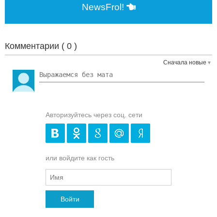
NewsFrol!
Комментарии (
0
)
Сначала новые
Авторизуйтесь через соц. сети
или войдите как гость
Войти