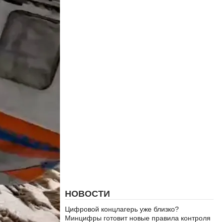
НОВОСТИ
Цифровой концлагерь уже близко?
Минцифры готовит новые правила контроля