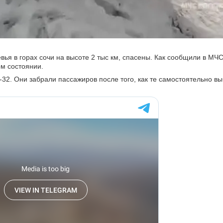
я в горах сочи на высоте 2 тыс км, спасены. Как сообщили в МЧС
ом состоянии.
32. Они забрали пассажиров после того, как те самостоятельно вы