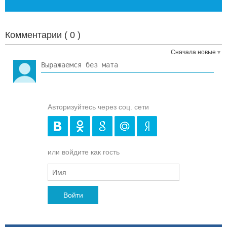
Комментарии (
0
)
Сначала новые
Авторизуйтесь через соц. сети
или войдите как гость
Войти