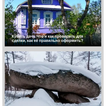
Купить дачу. Что и как проверить для
сделки, как её правильно оформить?