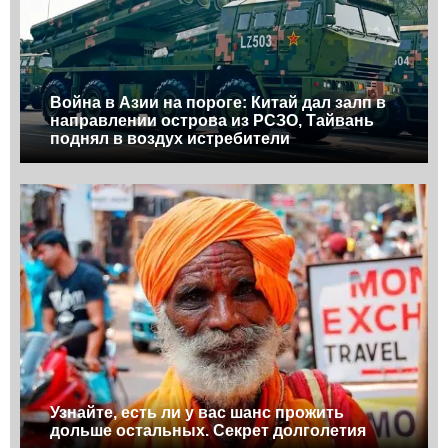
Война в Азии на пороге: Китай дал залп в
направлении острова из РСЗО, Тайвань
поднял в воздух истребители
Узнайте, есть ли у вас шанс прожить
дольше остальных. Секрет долголетия