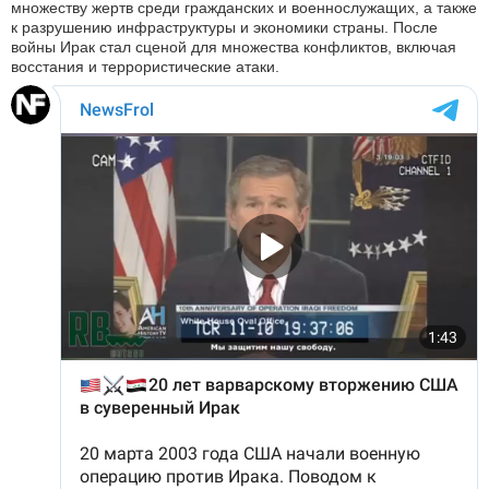
множеству жертв среди гражданских и военнослужащих, а также
к разрушению инфраструктуры и экономики страны. После
войны Ирак стал сценой для множества конфликтов, включая
восстания и террористические атаки.