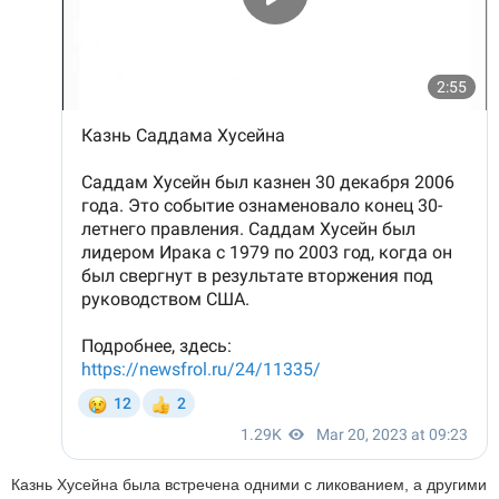
Казнь Хусейна была встречена одними с ликованием, а другими