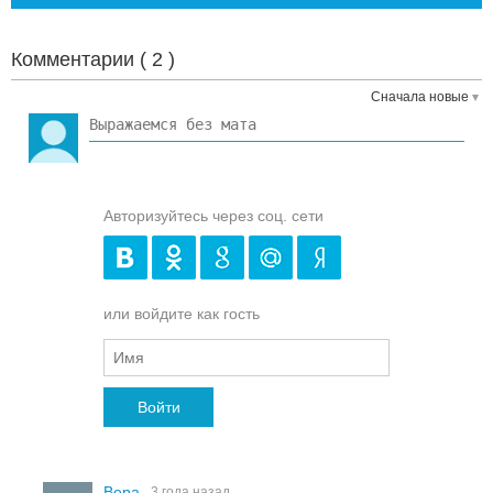
Комментарии (
2
)
Сначала новые
Авторизуйтесь через соц. сети
или войдите как гость
Войти
Вера
3 года назад