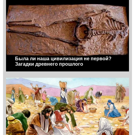
Была ли наша цивилизация не первой?
Загадки древнего прошлого