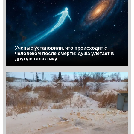
Ученые установили, что происходит с
человеком после смерти: душа улетает в
другую галактику